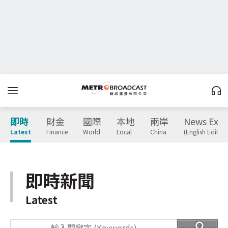
即時
財金
國際
本地
兩岸
News Expr
Latest
Finance
World
Local
China
(English Edition
即時新聞
Latest