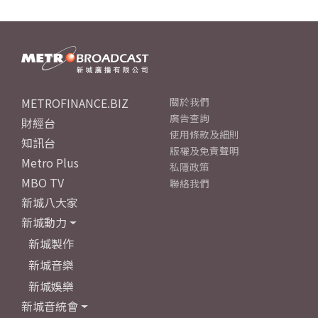
METROFINANCE.BIZ
關於我們
廣告查詢
財經台
使用條款及細則
知訊台
版權及免責聲明
Metro Plus
私隱政策
MBO TV
聯絡我們
新城八大家
新城動力
新城製作
新城音樂
新城娛樂
新城音統會