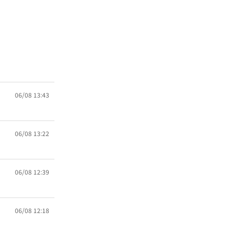
06/08 13:43
06/08 13:22
06/08 12:39
06/08 12:18