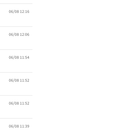
06/08 12:16
06/08 12:06
06/08 11:54
06/08 11:52
06/08 11:52
06/08 11:39