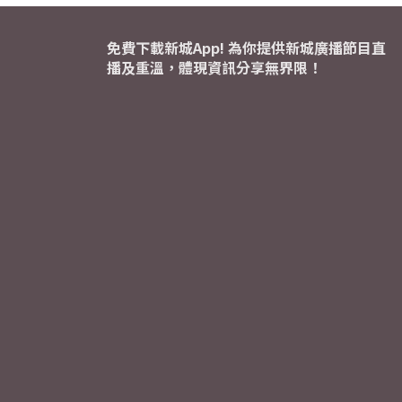
免費下載新城App! 為你提供新城廣播節目直
播及重溫，體現資訊分享無界限！