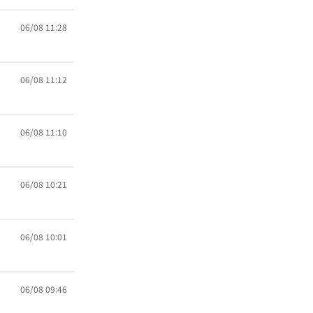
06/08 11:28
06/08 11:12
06/08 11:10
06/08 10:21
06/08 10:01
06/08 09:46