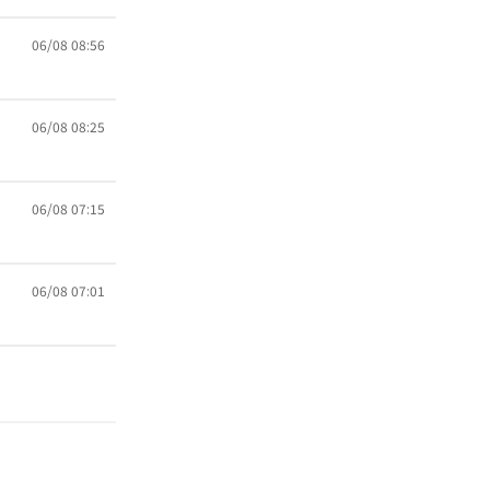
06/08 08:56
06/08 08:25
06/08 07:15
06/08 07:01