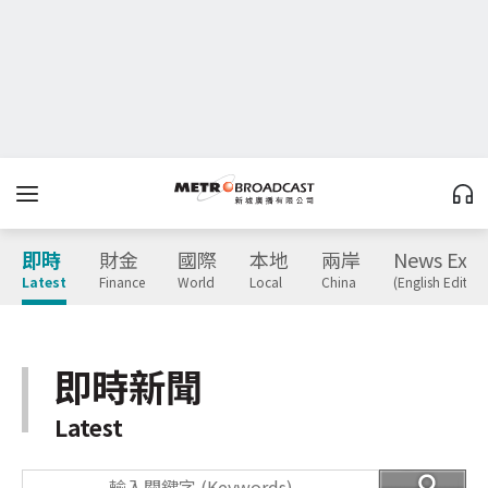
即時
財金
國際
本地
兩岸
News Expr
Latest
Finance
World
Local
China
(English Edition
即時新聞
Latest