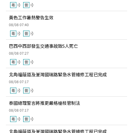
黃色工作暑熱警告生效
08/08 07:40
巴西中西部發生交通事故致5人死亡
08/08 07:27
北角福蔭道及荃灣國瑞路緊急水管維修工程已完成
08/08 07:17
泰國總理誓言將推更嚴格槍枝管制法
08/08 07:17
北角福蔭道及荃灣國瑞路緊急水管維修工程已完成