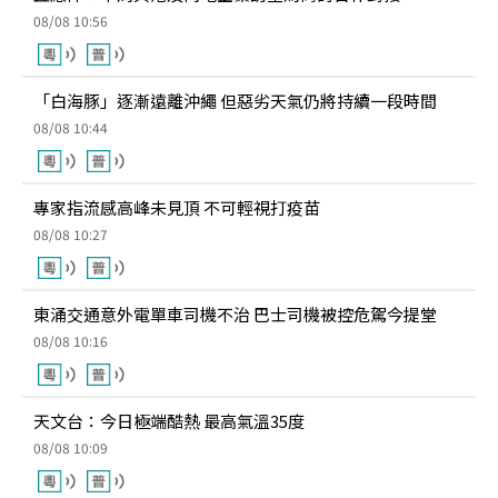
08/08 10:56
「白海豚」逐漸遠離沖繩 但惡劣天氣仍將持續一段時間
08/08 10:44
專家指流感高峰未見頂 不可輕視打疫苗
08/08 10:27
東涌交通意外電單車司機不治 巴士司機被控危駕今提堂
08/08 10:16
天文台：今日極端酷熱 最高氣溫35度
08/08 10:09