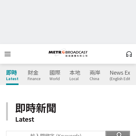
即時
財金
國際
本地
兩岸
News Expr
Latest
Finance
World
Local
China
(English Edition
即時新聞
Latest