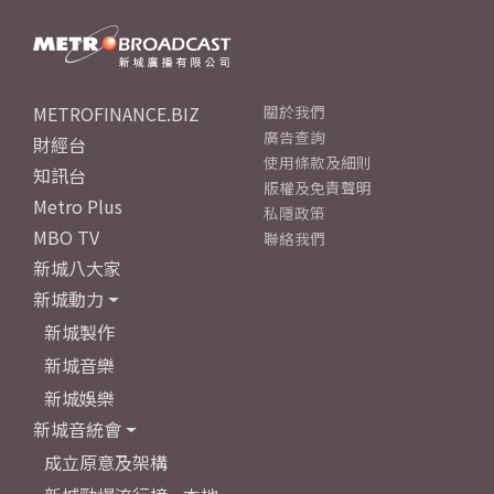
METROFINANCE.BIZ
關於我們
廣告查詢
財經台
使用條款及細則
知訊台
版權及免責聲明
Metro Plus
私隱政策
MBO TV
聯絡我們
新城八大家
新城動力
新城製作
新城音樂
新城娛樂
新城音統會
成立原意及架構