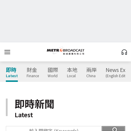
即時
財金
國際
本地
兩岸
News Expr
Latest
Finance
World
Local
China
(English Edition
即時新聞
Latest