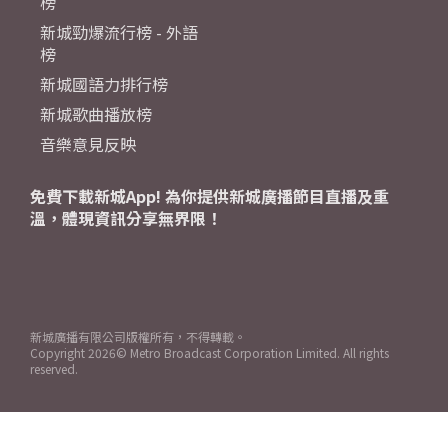
榜
新城勁爆流行榜 - 外語
榜
新城國語力排行榜
新城歌曲播放榜
音樂意見反映
免費下載新城App! 為你提供新城廣播節目直播及重
溫，體現資訊分享無界限！
新城廣播有限公司版權所有，不得轉載。
Copyright
2026© Metro Broadcast Corporation Limited. All rights
reserved.