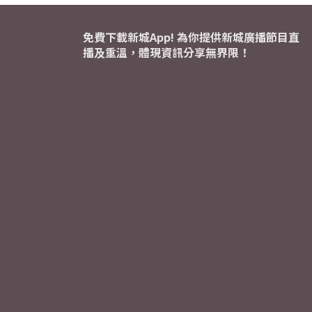
免費下載新城App! 為你提供新城廣播節目直
播及重溫，體現資訊分享無界限！