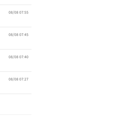
08/08 07:55
08/08 07:45
08/08 07:40
08/08 07:27