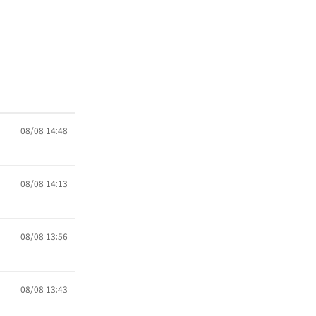
08/08 14:48
08/08 14:13
08/08 13:56
08/08 13:43