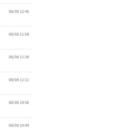
08/08 12:40
08/08 11:58
08/08 11:38
08/08 11:11
08/08 10:56
08/08 10:44