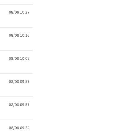
08/08 10:27
08/08 10:16
08/08 10:09
08/08 09:57
08/08 09:57
08/08 09:24