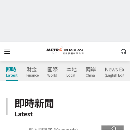
即時
財金
國際
本地
兩岸
News Expr
Latest
Finance
World
Local
China
(English Edition
即時新聞
Latest