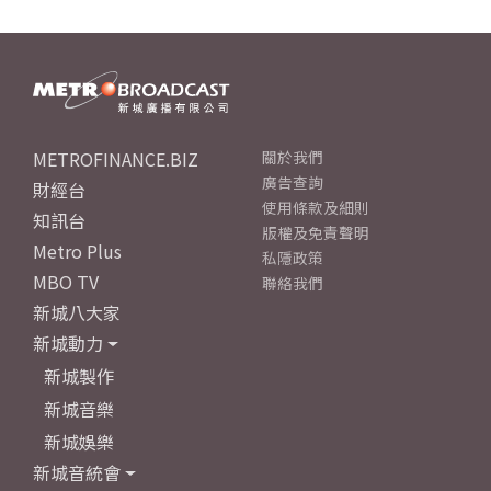
METROFINANCE.BIZ
關於我們
廣告查詢
財經台
使用條款及細則
知訊台
版權及免責聲明
Metro Plus
私隱政策
MBO TV
聯絡我們
新城八大家
新城動力
新城製作
新城音樂
新城娛樂
新城音統會