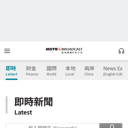
即時
財金
國際
本地
兩岸
News Expr
Latest
Finance
World
Local
China
(English Edition
即時新聞
Latest