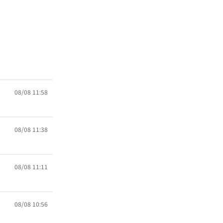
08/08 11:58
08/08 11:38
08/08 11:11
08/08 10:56