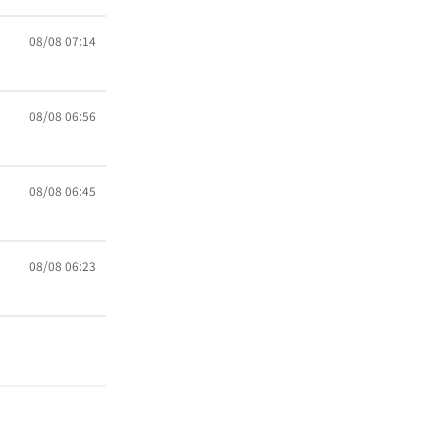
08/08 07:14
08/08 06:56
08/08 06:45
08/08 06:23