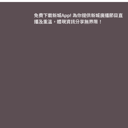
免費下載新城App! 為你提供新城廣播節目直
播及重溫，體現資訊分享無界限！