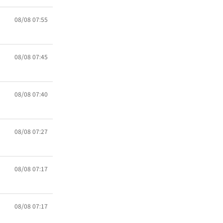
08/08 07:55
08/08 07:45
08/08 07:40
08/08 07:27
08/08 07:17
08/08 07:17