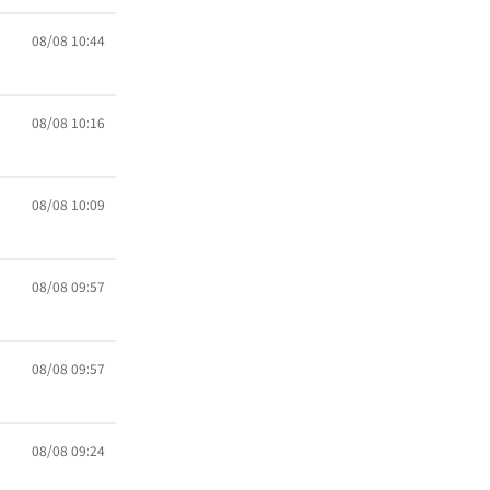
08/08 10:44
08/08 10:16
08/08 10:09
08/08 09:57
08/08 09:57
08/08 09:24