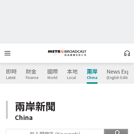
即時
財金
國際
本地
兩岸
News Expr
Latest
Finance
World
Local
China
(English Edition)
兩岸新聞
China