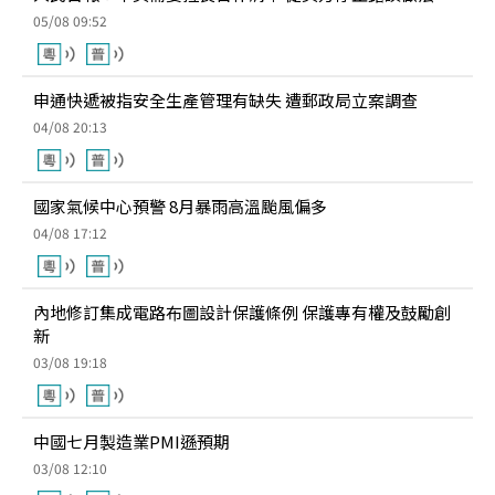
05/08 09:52
申通快遞被指安全生產管理有缺失 遭郵政局立案調查
04/08 20:13
國家氣候中心預警 8月暴雨高溫颱風偏多
04/08 17:12
內地修訂集成電路布圖設計保護條例 保護專有權及鼓勵創
新
03/08 19:18
中國七月製造業PMI遜預期
03/08 12:10