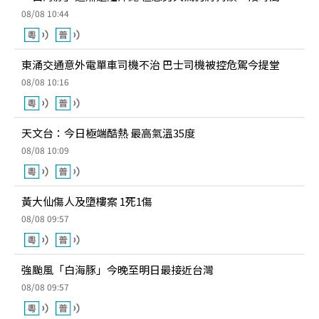
08/08 10:44
東涌交通意外電單車司機不治 巴士司機被控危駕今提堂
08/08 10:16
天文台：今日極端酷熱 最高氣溫35度
08/08 10:09
黃大仙傷人及墮樓案 1死1傷
08/08 09:57
強颱風「白海豚」今晚至明日最接近台灣
08/08 09:57