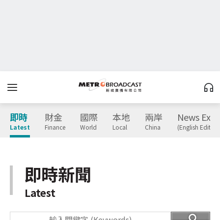
即時
財金
國際
本地
兩岸
News Expr
Latest
Finance
World
Local
China
(English Edition
即時新聞
Latest