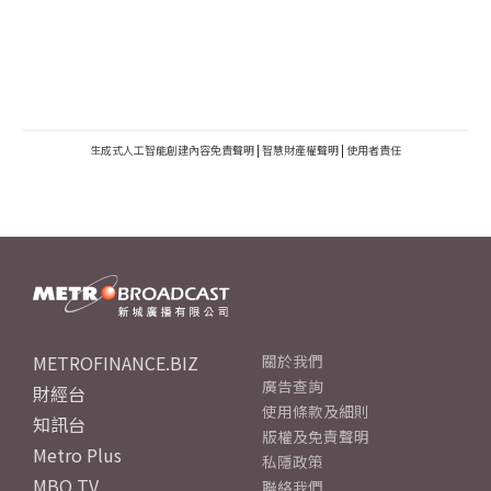
生成式人工智能創建內容免責聲明
|
智慧財產權聲明
|
使用者責任
METROFINANCE.BIZ
關於我們
廣告查詢
財經台
使用條款及細則
知訊台
版權及免責聲明
Metro Plus
私隱政策
MBO TV
聯絡我們