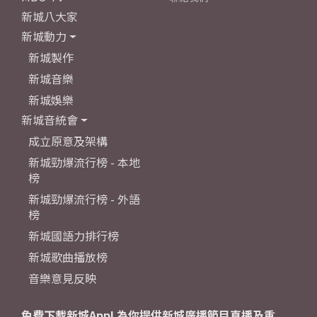
新城八大家
新城動力
新城製作
新城音樂
新城娛樂
新城音統會
成立原意及架構
新城勁爆流行榜 - 本地
榜
新城勁爆流行榜 - 外語
榜
新城國語力排行榜
新城歌曲播放榜
音樂意見反映
免費下載新城App! 為你提供新城廣播節目直播及重