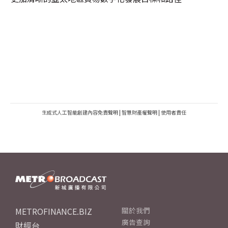
生成式人工智能創建內容免責聲明
|
智慧財產權聲明
|
使用者責任
METROFINANCE.BIZ
關於我們
廣告查詢
財經台