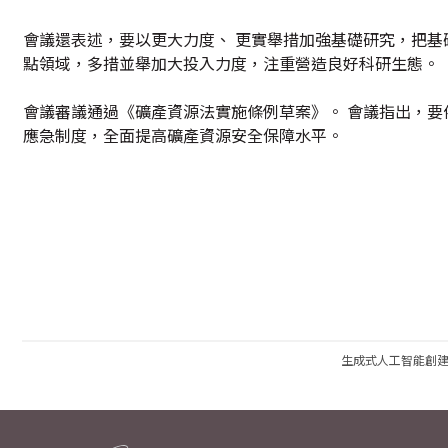
會議還表述，要以更大力度、 更實舉措加強基礎研究，把
點領域，多措並舉加大投入力度，注重營造良好科研生態。
會議審議通過《礦產資源法實施條例草案》。 會議指出，
應急制度，全面提高礦產資源安全保障水平。
生成式人工智能創