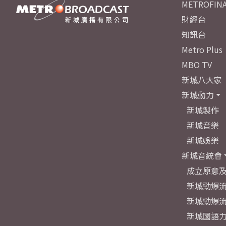
METROFINA
財經台
知訊台
Metro Plus
MBO TV
新城八大家
新城動力
新城製作
新城音樂
新城娛樂
新城音統會
成立原意
新城勁爆流
新城勁爆流
新城國語