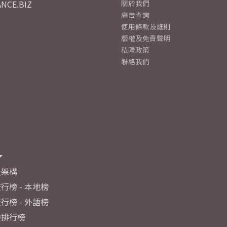
NCE.BIZ
關於我們
廣告查詢
使用條款及細則
版權及免責聲明
私隱政策
聯絡我們
及架構
行榜 - 本地榜
行榜 - 外語榜
力排行榜