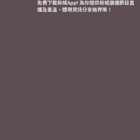
免費下載新城App! 為你提供新城廣播節目直
播及重溫，體現資訊分享無界限！