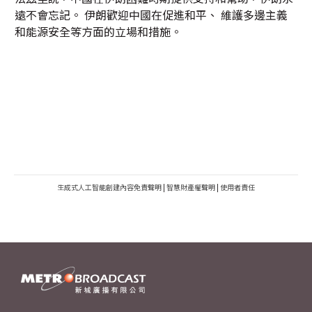
遠不會忘記。 伊朗歡迎中國在促進和平、 維護多邊主義
和能源安全等方面的立場和措施。
生成式人工智能創建內容免責聲明
|
智慧財產權聲明
|
使用者責任