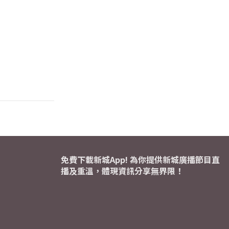
免費下載新城App! 為你提供新城廣播節目直
播及重溫，體現資訊分享無界限！