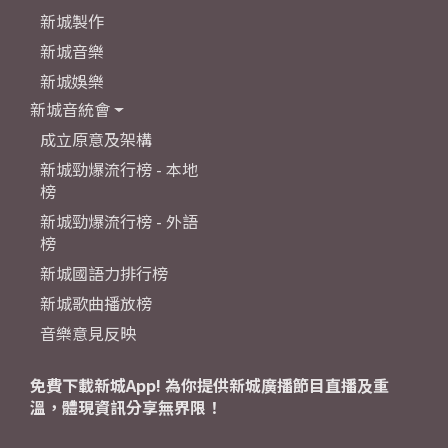
新城製作
新城音樂
新城娛樂
新城音統會
成立原意及架構
新城勁爆流行榜 - 本地
榜
新城勁爆流行榜 - 外語
榜
新城國語力排行榜
新城歌曲播放榜
音樂意見反映
免費下載新城App! 為你提供新城廣播節目直播及重
溫，體現資訊分享無界限！