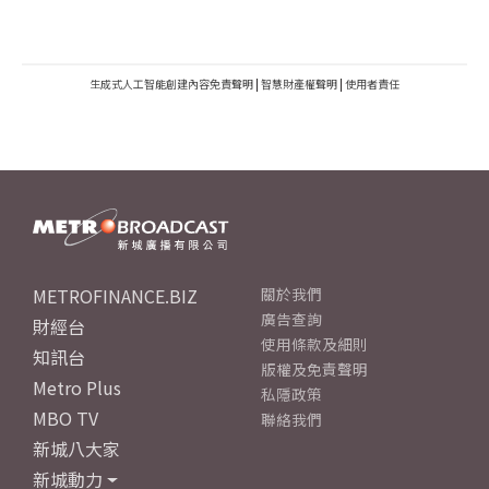
生成式人工智能創建內容免責聲明
|
智慧財產權聲明
|
使用者責任
METROFINANCE.BIZ
關於我們
廣告查詢
財經台
使用條款及細則
知訊台
版權及免責聲明
Metro Plus
私隱政策
MBO TV
聯絡我們
新城八大家
新城動力