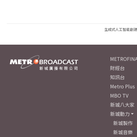
生成式人工智能創
METROFINA
財經台
知訊台
Metro Plus
MBO TV
新城八大家
新城動力
新城製作
新城音樂