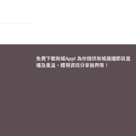
免費下載新城App! 為你提供新城廣播節目直
播及重溫，體現資訊分享無界限！