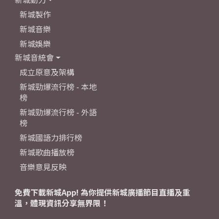
新城製作
新城音樂
新城娛樂
新城音統會
成立原意及架構
新城勁爆流行榜 - 本地
榜
新城勁爆流行榜 - 外語
榜
新城國語力排行榜
新城歌曲播放榜
音樂意見反映
免費下載新城App! 為你提供新城廣播節目直播及重
溫，體現資訊分享無界限！