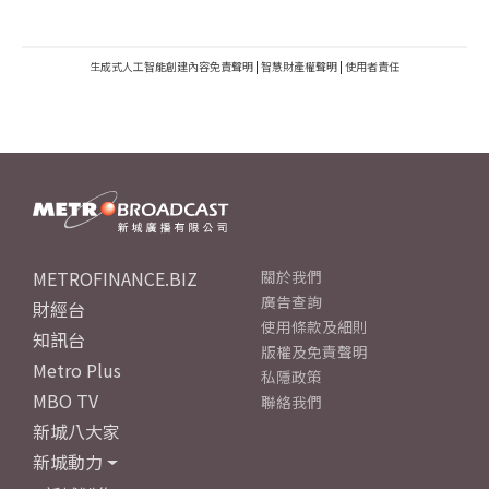
生成式人工智能創建內容免責聲明
|
智慧財產權聲明
|
使用者責任
METROFINANCE.BIZ
關於我們
廣告查詢
財經台
使用條款及細則
知訊台
版權及免責聲明
Metro Plus
私隱政策
MBO TV
聯絡我們
新城八大家
新城動力