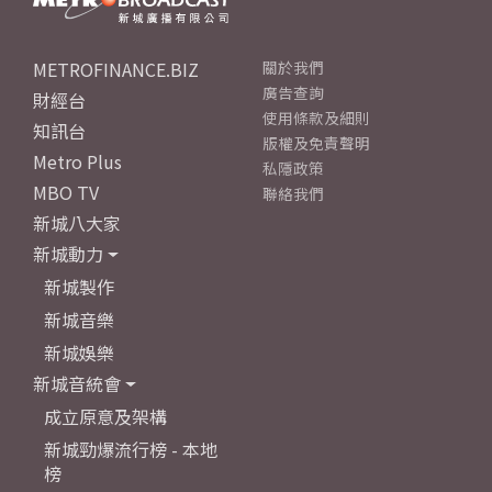
METROFINANCE.BIZ
關於我們
廣告查詢
財經台
使用條款及細則
知訊台
版權及免責聲明
Metro Plus
私隱政策
MBO TV
聯絡我們
新城八大家
新城動力
新城製作
新城音樂
新城娛樂
新城音統會
成立原意及架構
新城勁爆流行榜 - 本地
榜