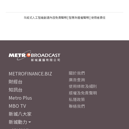
生成式人工智能創建內容免責聲明
|
智慧財產權聲明
|
使用者責任
METROFINANCE.BIZ
關於我們
廣告查詢
財經台
使用條款及細則
知訊台
版權及免責聲明
Metro Plus
私隱政策
MBO TV
聯絡我們
新城八大家
新城動力