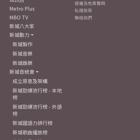
版權及免責聲明
Metro Plus
私隱政策
MBO TV
聯絡我們
新城八大家
新城動力
新城製作
新城音樂
新城娛樂
新城音統會
成立原意及架構
新城勁爆流行榜 - 本地
榜
新城勁爆流行榜 - 外語
榜
新城國語力排行榜
新城歌曲播放榜