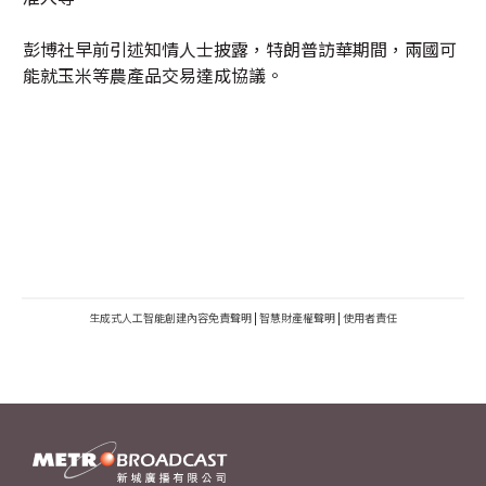
彭博社早前引述知情人士披露，特朗普訪華期間，兩國可
能就玉米等農產品交易達成協議。
生成式人工智能創建內容免責聲明
|
智慧財產權聲明
|
使用者責任