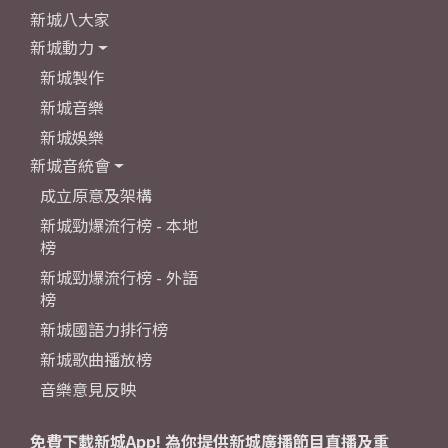
新城八大家
新城動力
新城製作
新城音樂
新城娛樂
新城音統會
成立原意及架構
新城勁爆流行榜 - 本地
榜
新城勁爆流行榜 - 外語
榜
新城國語力排行榜
新城歌曲播放榜
音樂意見反映
免費下載新城App! 為你提供新城廣播節目直播及重