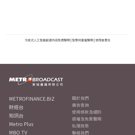
生成式人工智能創建內容免責聲明
|
智慧財產權聲明
|
使用者責任
METROFINANCE.BIZ
關於我們
廣告查詢
財經台
使用條款及細則
知訊台
版權及免責聲明
Metro Plus
私隱政策
MBO TV
聯絡我們