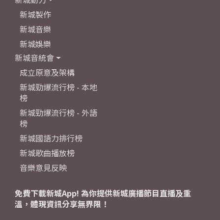
新城製作
新城音樂
新城娛樂
新城音統會
成立原意及架構
新城勁爆流行榜 - 本地
榜
新城勁爆流行榜 - 外語
榜
新城國語力排行榜
新城歌曲播放榜
音樂意見反映
免費下載新城App! 為你提供新城廣播節目直播及重
溫，體現資訊分享無界限！