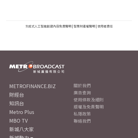
生成式人工智能創建內容免責聲明
|
智慧財產權聲明
|
使用者責任
METROFINANCE.BIZ
關於我們
廣告查詢
財經台
使用條款及細則
知訊台
版權及免責聲明
Metro Plus
私隱政策
MBO TV
聯絡我們
新城八大家
新城動力