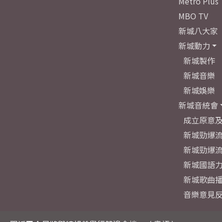
Metro Plus
MBO TV
新城八大家
新城動力
新城製作
新城音樂
新城娛樂
新城音統會
成立原意
新城勁爆流
新城勁爆流
新城國語
新城歌曲
音樂意見