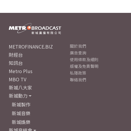
METROFINANCE.BIZ
關於我們
廣告查詢
財經台
使用條款及細則
知訊台
版權及免責聲明
Metro Plus
私隱政策
MBO TV
聯絡我們
新城八大家
新城動力
新城製作
新城音樂
新城娛樂
新城音統會