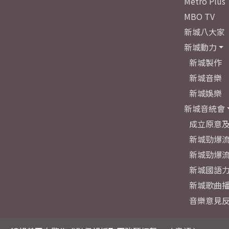
Metro Plus
MBO TV
新城八大家
新城動力
新城製作
新城音樂
新城娛樂
新城音統會
成立原意
新城勁爆流
新城勁爆流
新城國語
新城歌曲
音樂意見