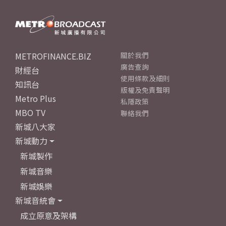
METROFINANCE.BIZ
關於我們
廣告查詢
財經台
使用條款及細則
知訊台
版權及免責聲明
Metro Plus
私隱政策
MBO TV
聯絡我們
新城八大家
新城動力
新城製作
新城音樂
新城娛樂
新城音統會
成立原意及架構