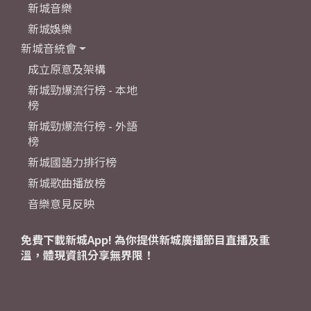
新城音樂
新城娛樂
新城音統會
成立原意及架構
新城勁爆流行榜 - 本地
榜
新城勁爆流行榜 - 外語
榜
新城國語力排行榜
新城歌曲播放榜
音樂意見反映
免費下載新城App! 為你提供新城廣播節目直播及重
溫，體現資訊分享無界限！