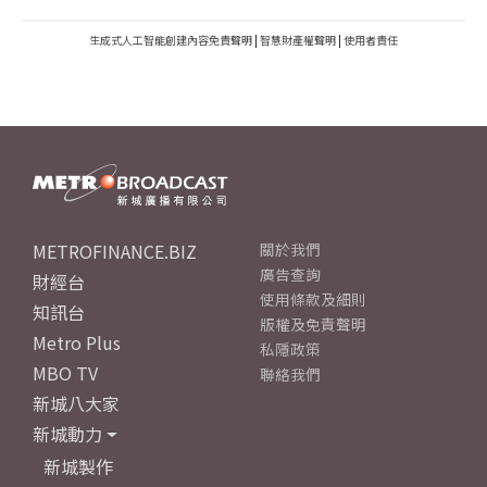
生成式人工智能創建內容免責聲明
|
智慧財產權聲明
|
使用者責任
METROFINANCE.BIZ
關於我們
廣告查詢
財經台
使用條款及細則
知訊台
版權及免責聲明
Metro Plus
私隱政策
MBO TV
聯絡我們
新城八大家
新城動力
新城製作