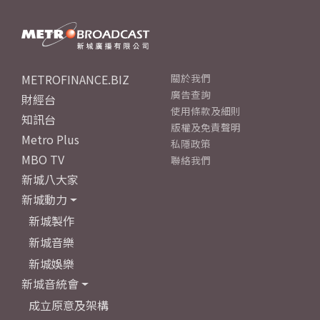
METROFINANCE.BIZ
關於我們
廣告查詢
財經台
使用條款及細則
知訊台
版權及免責聲明
Metro Plus
私隱政策
MBO TV
聯絡我們
新城八大家
新城動力
新城製作
新城音樂
新城娛樂
新城音統會
成立原意及架構