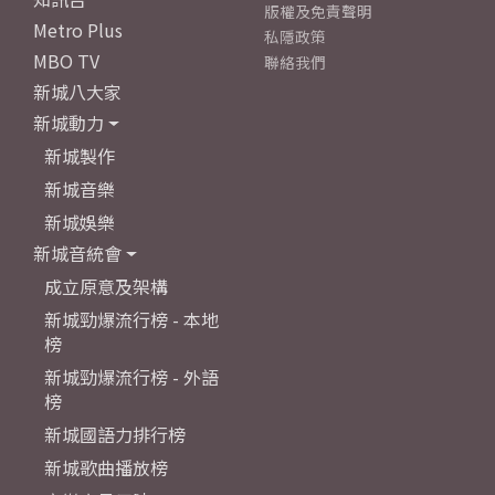
版權及免責聲明
Metro Plus
私隱政策
MBO TV
聯絡我們
新城八大家
新城動力
新城製作
新城音樂
新城娛樂
新城音統會
成立原意及架構
新城勁爆流行榜 - 本地
榜
新城勁爆流行榜 - 外語
榜
新城國語力排行榜
新城歌曲播放榜