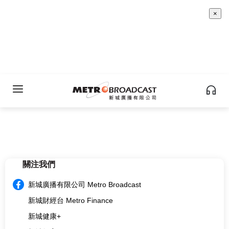
×
關注我們
新城廣播有限公司 Metro Broadcast
新城財經台 Metro Finance
新城健康+
新城教育+
multi.metro