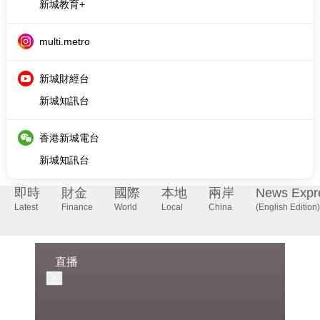
新城財經台
新城知訊台
香港新城電台
新城知訊台
即時
財金
國際
本地
兩岸
News Expr
Latest
Finance
World
Local
China
(English Edition)
直播
×