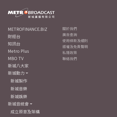
METROFINANCE.BIZ
關於我們
廣告查詢
財經台
使用條款及細則
知訊台
版權及免責聲明
Metro Plus
私隱政策
MBO TV
聯絡我們
新城八大家
新城動力
新城製作
新城音樂
新城娛樂
新城音統會
成立原意及架構