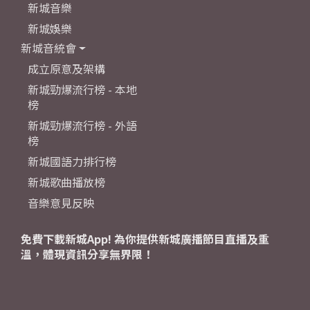
新城音樂
新城娛樂
新城音統會
成立原意及架構
新城勁爆流行榜 - 本地
榜
新城勁爆流行榜 - 外語
榜
新城國語力排行榜
新城歌曲播放榜
音樂意見反映
免費下載新城App! 為你提供新城廣播節目直播及重
溫，體現資訊分享無界限！