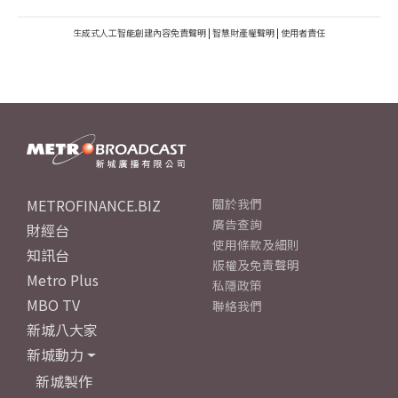
生成式人工智能創建內容免責聲明
|
智慧財產權聲明
|
使用者責任
METROFINANCE.BIZ
關於我們
廣告查詢
財經台
使用條款及細則
知訊台
版權及免責聲明
Metro Plus
私隱政策
MBO TV
聯絡我們
新城八大家
新城動力
新城製作