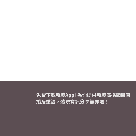
免費下載新城App! 為你提供新城廣播節目直
播及重溫，體現資訊分享無界限！