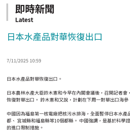
即時新聞
Latest
日本水產品對華恢復出口
7/11/2025 10:59
日本水產品對華恢復出口。
日本農林水產大臣鈴木憲和今早在內閣會議後，召開記者會
恢復對華出口。 鈴木憲和又說，計劃在下周一對華出口海參
中國因為福島第一核電廠把核污水排海，全面暫停日本水產品
都、 宮城縣和福島縣等10個都縣。 中國強調，是基於科
的進口限制措施。