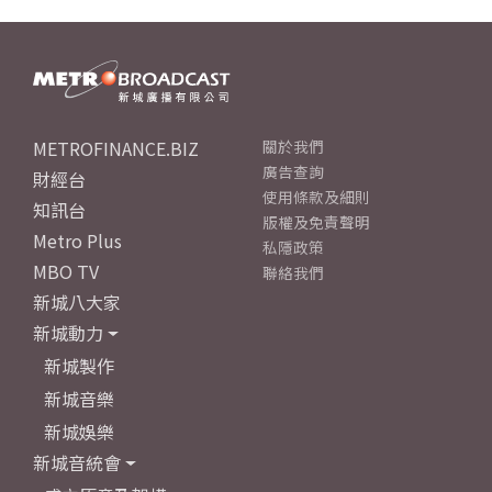
METROFINANCE.BIZ
關於我們
廣告查詢
財經台
使用條款及細則
知訊台
版權及免責聲明
Metro Plus
私隱政策
MBO TV
聯絡我們
新城八大家
新城動力
新城製作
新城音樂
新城娛樂
新城音統會