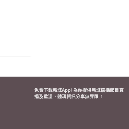
免費下載新城App! 為你提供新城廣播節目直
播及重溫，體現資訊分享無界限！