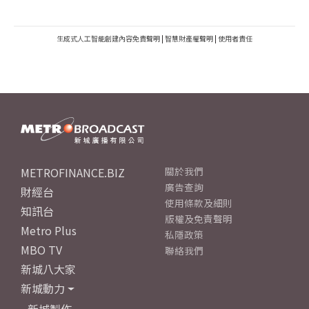
生成式人工智能創建內容免責聲明
|
智慧財產權聲明
|
使用者責任
METROFINANCE.BIZ
關於我們
廣告查詢
財經台
使用條款及細則
知訊台
版權及免責聲明
Metro Plus
私隱政策
MBO TV
聯絡我們
新城八大家
新城動力