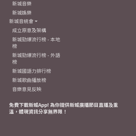
新城音樂
新城娛樂
新城音統會
成立原意及架構
新城勁爆流行榜 - 本地
榜
新城勁爆流行榜 - 外語
榜
新城國語力排行榜
新城歌曲播放榜
音樂意見反映
免費下載新城App! 為你提供新城廣播節目直播及重
溫，體現資訊分享無界限！