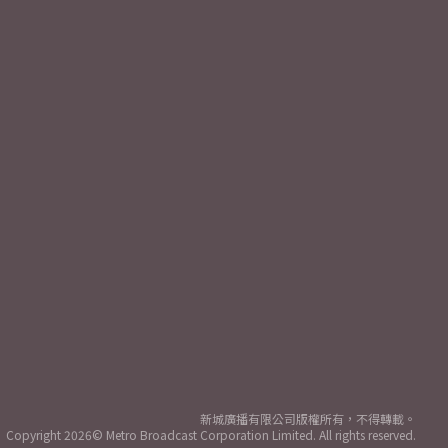
新城廣播有限公司版權所有，不得轉載。
Copyright
2026© Metro Broadcast Corporation Limited. All rights reserved.