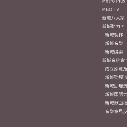
Metro Plus
MBO TV
新城八大家
新城動力
新城製作
新城音樂
新城娛樂
新城音統會
成立原意
新城勁爆流
新城勁爆流
新城國語
新城歌曲
音樂意見