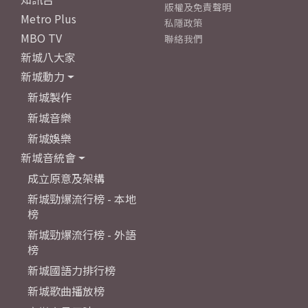
版權及免責聲明
Metro Plus
私隱政策
MBO TV
聯絡我們
新城八大家
新城動力
新城製作
新城音樂
新城娛樂
新城音統會
成立原意及架構
新城勁爆流行榜 - 本地
榜
新城勁爆流行榜 - 外語
榜
新城國語力排行榜
新城歌曲播放榜