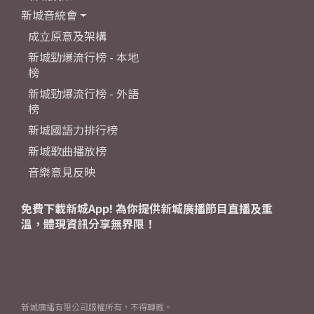
新城音統會
成立原意及架構
新城勁爆流行榜 - 本地
榜
新城勁爆流行榜 - 外語
榜
新城國語力排行榜
新城歌曲播放榜
音樂意見反映
免費下載新城App! 為你提供新城廣播節目直播及重
溫，體現資訊分享無界限！
新城廣播有限公司版權所有，不得轉載。