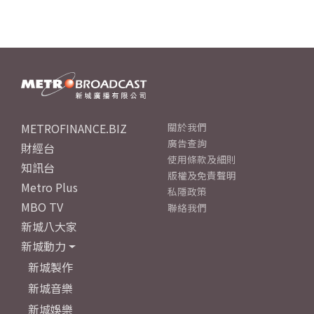
METROFINANCE.BIZ
關於我們
廣告查詢
財經台
使用條款及細則
知訊台
版權及免責聲明
Metro Plus
私隱政策
MBO TV
聯絡我們
新城八大家
新城動力
新城製作
新城音樂
新城娛樂