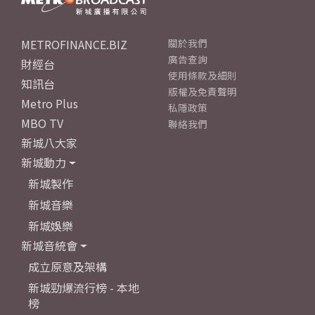
METROFINANCE.BIZ
關於我們
廣告查詢
財經台
使用條款及細則
知訊台
版權及免責聲明
Metro Plus
私隱政策
MBO TV
聯絡我們
新城八大家
新城動力
新城製作
新城音樂
新城娛樂
新城音統會
成立原意及架構
新城勁爆流行榜 - 本地
榜