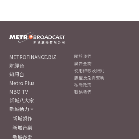
METROFINANCE.BIZ
關於我們
廣告查詢
財經台
使用條款及細則
知訊台
版權及免責聲明
Metro Plus
私隱政策
MBO TV
聯絡我們
新城八大家
新城動力
新城製作
新城音樂
新城娛樂