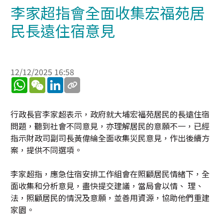
李家超指會全面收集宏福苑居
民長遠住宿意見
12/12/2025 16:58
WhatsApp
WeChat
LinkedIn
行政長官李家超表示，政府就大埔宏福苑居民的長遠住宿
問題，聽到社會不同意見，亦理解居民的意願不一，已經
指示財政司副司長黃偉綸全面收集災民意見，作出後續方
案，提供不同選項。
李家超指，應急住宿安排工作組會在照顧居民情緒下，全
面收集和分析意見，盡快提交建議，當局會以情、 理、
法，照顧居民的情況及意願，並善用資源，協助他們重建
家園。