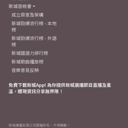
新城音統會
成立原意及架構
新城勁爆流行榜 - 本地
榜
新城勁爆流行榜 - 外語
榜
新城國語力排行榜
新城歌曲播放榜
音樂意見反映
免費下載新城App! 為你提供新城廣播節目直播及重
溫，體現資訊分享無界限！
新城廣播有限公司版權所有，不得轉載。