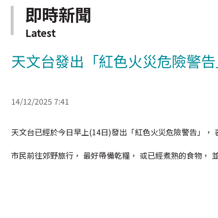
即時新聞
Latest
天文台發出「紅色火災危險警告
14/12/2025 7:41
天文台已經於今日早上(14日)發出「紅色火災危險警告」，
市民前往郊野旅行， 最好帶備乾糧， 或已經煮熟的食物， 並