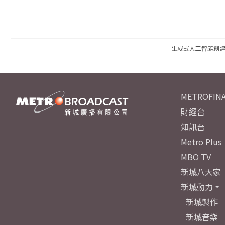
生成式人工智能創
METROFINA
財經台
知訊台
Metro Plus
MBO TV
新城八大家
新城動力
新城製作
新城音樂