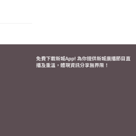
免費下載新城App! 為你提供新城廣播節目直
播及重溫，體現資訊分享無界限！