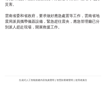
震局派員攜帶儀器設備，緊急趕往震央，應急管理廳已分
別派人趕赴現場，開展救援工作。
生成式人工智能創建內容免責聲明
|
智慧財產權聲明
|
使用者責任