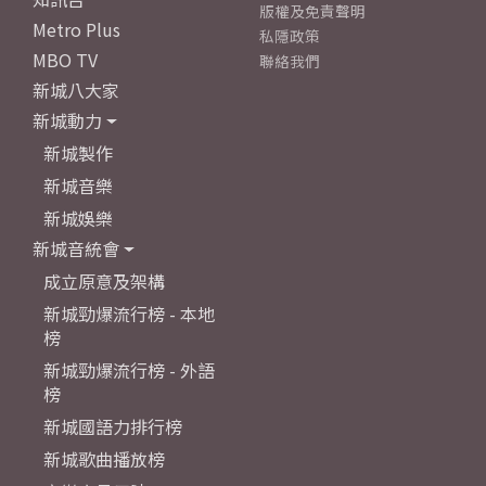
版權及免責聲明
Metro Plus
私隱政策
MBO TV
聯絡我們
新城八大家
新城動力
新城製作
新城音樂
新城娛樂
新城音統會
成立原意及架構
新城勁爆流行榜 - 本地
榜
新城勁爆流行榜 - 外語
榜
新城國語力排行榜
新城歌曲播放榜